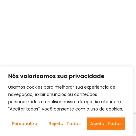
Nós valorizamos sua privacidade
Usamos cookies para melhorar sua experiência de
navegação, exibir anúncios ou conteúdos
personalizados e analisar nosso tráfego. Ao clicar em
"Aceitar todos", você consente com o uso de cookies.
Personalizar
Rejeitar Todos
Aceitar Todos