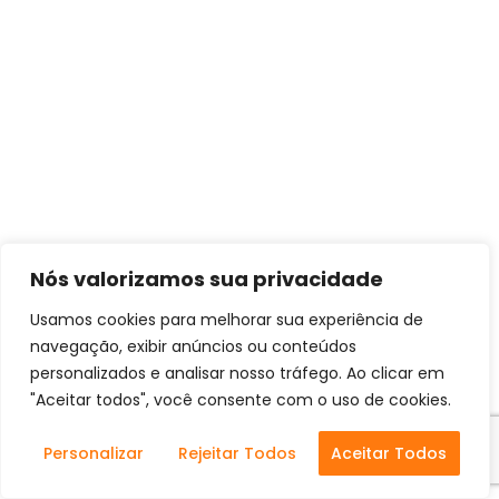
Nós valorizamos sua privacidade
Usamos cookies para melhorar sua experiência de
navegação, exibir anúncios ou conteúdos
personalizados e analisar nosso tráfego. Ao clicar em
"Aceitar todos", você consente com o uso de cookies.
Personalizar
Rejeitar Todos
Aceitar Todos