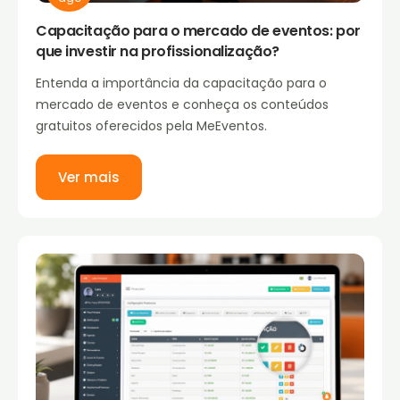
Capacitação para o mercado de eventos: por
que investir na profissionalização?
Entenda a importância da capacitação para o
mercado de eventos e conheça os conteúdos
gratuitos oferecidos pela MeEventos.
Ver mais