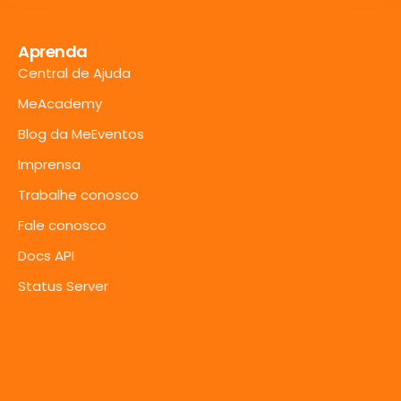
Aprenda
Central de Ajuda
MeAcademy
Blog da MeEventos
Imprensa
Trabalhe conosco
Fale conosco
Docs API
Status Server