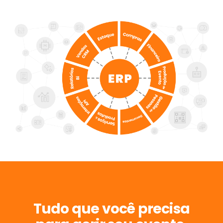
Tudo que você precisa