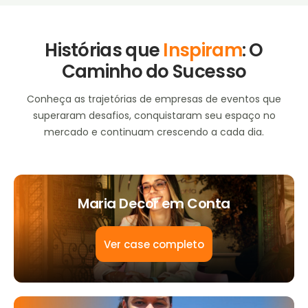
Histórias que
Inspiram
: O
Caminho do Sucesso
Conheça as trajetórias de empresas de eventos que
superaram desafios, conquistaram seu espaço no
mercado e continuam crescendo a cada dia.
Maria Decor em Conta
Ver case completo