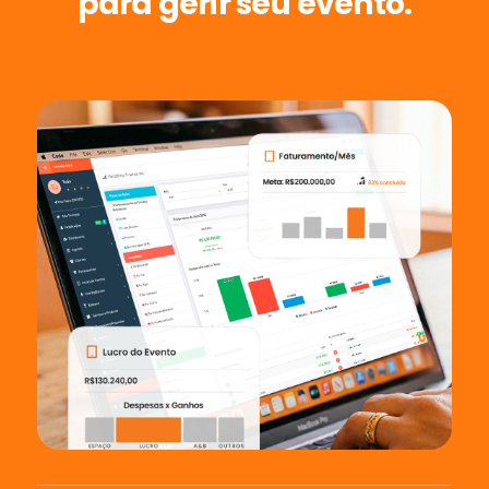
para gerir seu evento.