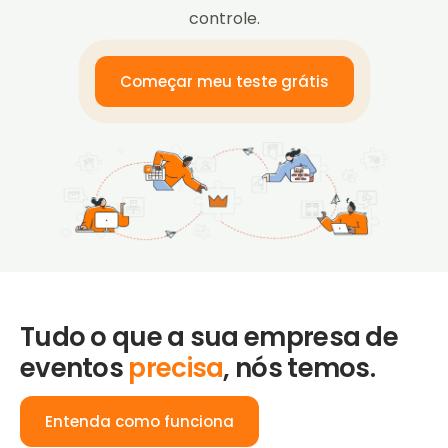
controle.
Começar meu teste grátis
Tudo o que a sua empresa de
eventos
precisa
, nós temos.
Entenda como funciona