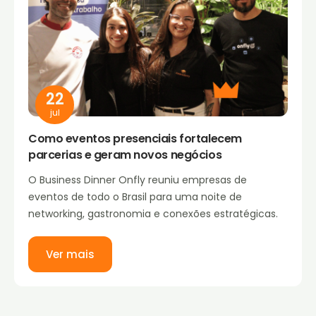
22
jul
Como eventos presenciais fortalecem
parcerias e geram novos negócios
O Business Dinner Onfly reuniu empresas de
eventos de todo o Brasil para uma noite de
networking, gastronomia e conexões estratégicas.
Ver mais