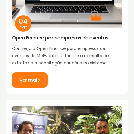
04
ago
Open Finance para empresas de eventos
Conheça o Open Finance para empresas de
eventos da MeEventos e facilite a consulta de
extratos e a conciliação bancária no sistema.
Ver mais