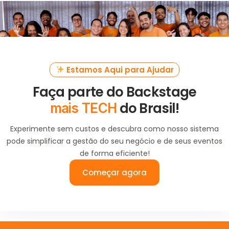
Estamos Aqui para Ajudar
Faça parte do Backstage
do Brasil!
mais TECH
Experimente sem custos e descubra como nosso sistema
pode simplificar a gestão do seu negócio e de seus eventos
de forma eficiente!
Começar agora