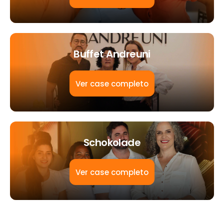
Buffet Andreuni
Ver case completo
Schokolade
Ver case completo