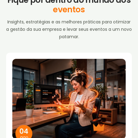
eventos
Insights, estratégias e as melhores práticas para otimizar
a gestão da sua empresa e levar seus eventos a um novo
patamar.
04
ago