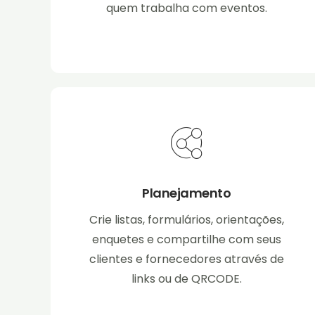
quem trabalha com eventos.
Planejamento
Crie listas, formulários, orientações,
enquetes e compartilhe com seus
clientes e fornecedores através de
links ou de QRCODE.