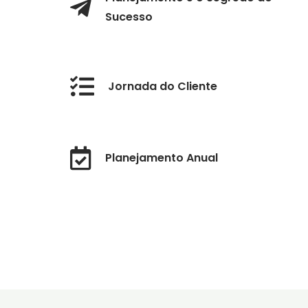
Sucesso
Jornada do Cliente
Planejamento Anual