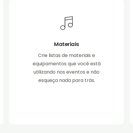
Materiais
Crie listas de materiais e
equipamentos que você está
utilizando nos eventos e não
esqueça nada para trás.