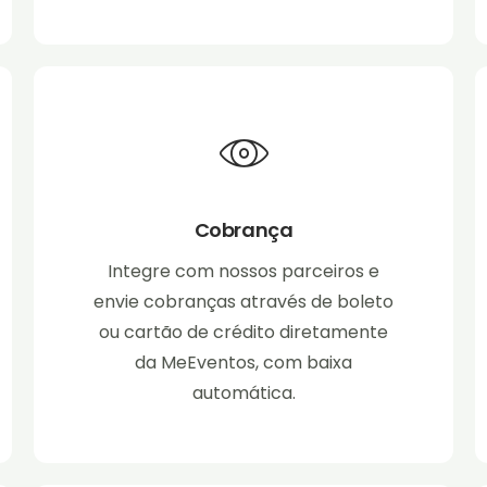
Cobrança
Integre com nossos parceiros e
envie cobranças através de boleto
ou cartão de crédito diretamente
da MeEventos, com baixa
automática.