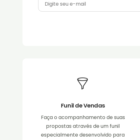
Funil de Vendas
Faça o acompanhamento de suas
propostas através de um funil
especialmente desenvolvido para