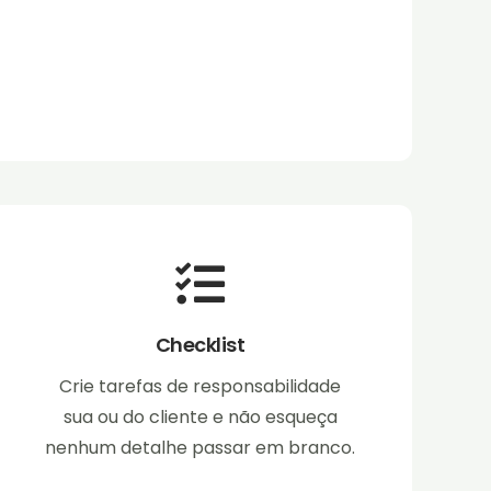
Checklist
Crie tarefas de responsabilidade
sua ou do cliente e não esqueça
nenhum detalhe passar em branco.