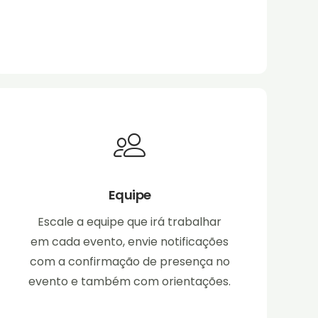
Equipe
Escale a equipe que irá trabalhar
em cada evento, envie notificações
com a confirmação de presença no
evento e também com orientações.