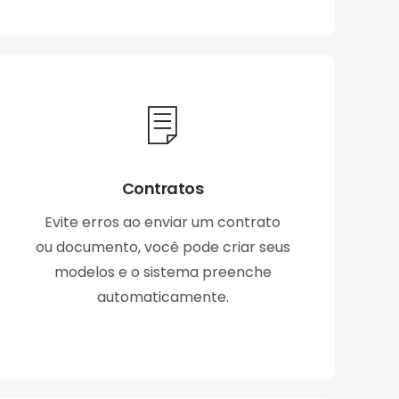
Contratos
Evite erros ao enviar um contrato
ou documento, você pode criar seus
modelos e o sistema preenche
automaticamente.