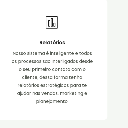
Relatórios
Nosso sistema é inteligente e todos
os processos são interligados desde
o seu primeiro contato com o
cliente, dessa forma tenha
relatórios estratégicos para te
ajudar nas vendas, marketing e
planejamento.