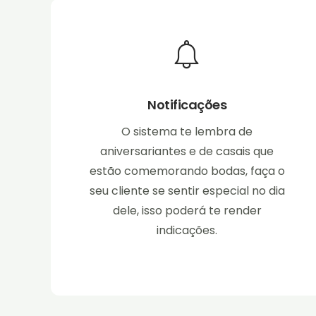
Notificações
O sistema te lembra de
aniversariantes e de casais que
estão comemorando bodas, faça o
seu cliente se sentir especial no dia
dele, isso poderá te render
indicações.