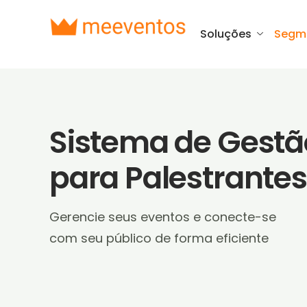
Soluções
Segm
Sistema de Gestã
para Palestrantes
Gerencie seus eventos e conecte-se
com seu público de forma eficiente