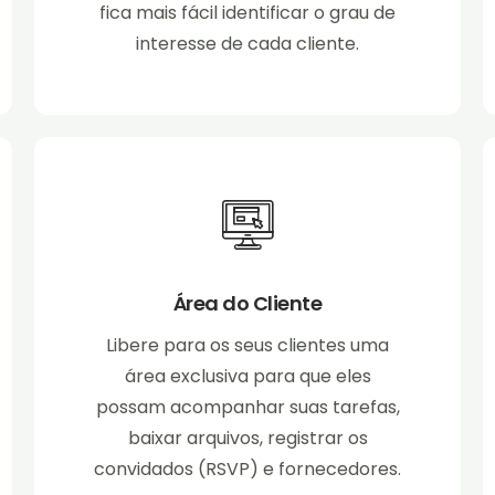
fica mais fácil identificar o grau de
interesse de cada cliente.
Área do Cliente
Libere para os seus clientes uma
área exclusiva para que eles
possam acompanhar suas tarefas,
baixar arquivos, registrar os
convidados (RSVP) e fornecedores.