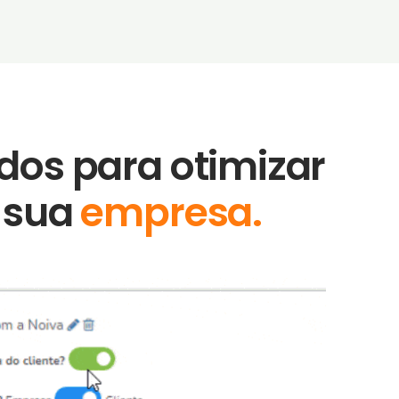
ados para otimizar
a sua
empresa.