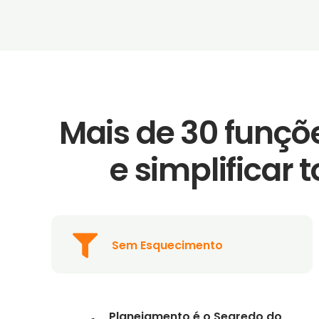
Mais de 30 funçõe
e simplificar
Sem Esquecimento
Planejamento é o Segredo do