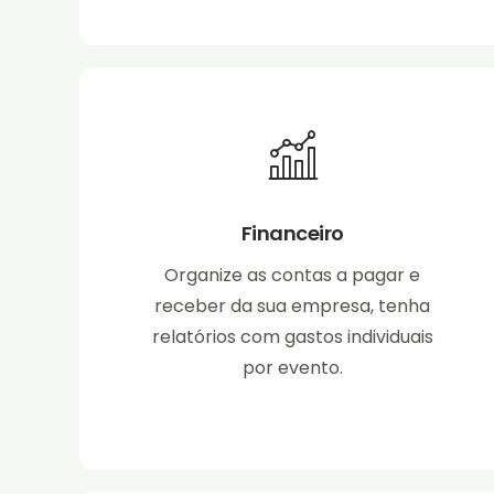
Financeiro
Organize as contas a pagar e
receber da sua empresa, tenha
relatórios com gastos individuais
por evento.