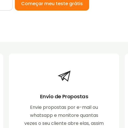
Começar meu teste grátis
Envio de Propostas
Envie propostas por e-mail ou
whatsapp e monitore quantas
vezes o seu cliente abre elas, assim