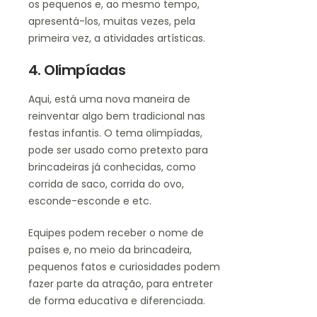
os pequenos e, ao mesmo tempo,
apresentá-los, muitas vezes, pela
primeira vez, a atividades artísticas.
4. Olimpíadas
Aqui, está uma nova maneira de
reinventar algo bem tradicional nas
festas infantis. O tema olimpíadas,
pode ser usado como pretexto para
brincadeiras já conhecidas, como
corrida de saco, corrida do ovo,
esconde-esconde e etc.
Equipes podem receber o nome de
países e, no meio da brincadeira,
pequenos fatos e curiosidades podem
fazer parte da atração, para entreter
de forma educativa e diferenciada.