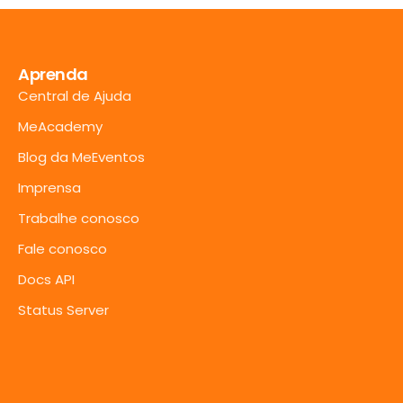
Aprenda
Central de Ajuda
MeAcademy
Blog da MeEventos
Imprensa
Trabalhe conosco
Fale conosco
Docs API
Status Server