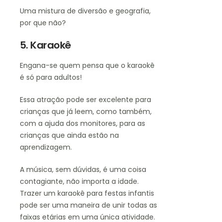
Uma mistura de diversão e geografia,
por que não?
5. Karaokê
Engana-se quem pensa que o karaokê
é só para adultos!
Essa atração pode ser excelente para
crianças que já leem, como também,
com a ajuda dos monitores, para as
crianças que ainda estão na
aprendizagem.
A música, sem dúvidas, é uma coisa
contagiante, não importa a idade.
Trazer um karaokê para festas infantis
pode ser uma maneira de unir todas as
faixas etárias em uma única atividade.