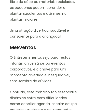
fibra de côco ou materiais reciclados,
os pequenos podem aprender a
plantar suculentas e até mesmo
plantas maiores.
Uma atração divertida, saudável e
consciente para a criançada!
MeEventos
O Entretenimento, seja para festas
infantis, aniversários ou eventos
corporativos, é a chave para um
momento divertido e inesquecível,
sem sombra de dúvidas.
Contudo, este trabalho tão essencial e
dinâmico sofre com dificuldades,
como conciliar agenda, escalar equipe,
organizar materiais e equipamentos,