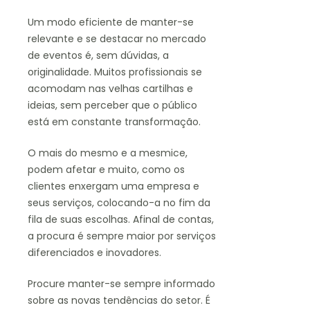
Um modo eficiente de manter-se
relevante e se destacar no mercado
de eventos é, sem dúvidas, a
originalidade. Muitos profissionais se
acomodam nas velhas cartilhas e
ideias, sem perceber que o público
está em constante transformação.
O mais do mesmo e a mesmice,
podem afetar e muito, como os
clientes enxergam uma empresa e
seus serviços, colocando-a no fim da
fila de suas escolhas. Afinal de contas,
a procura é sempre maior por serviços
diferenciados e inovadores.
Procure manter-se sempre informado
sobre as novas tendências do setor. É