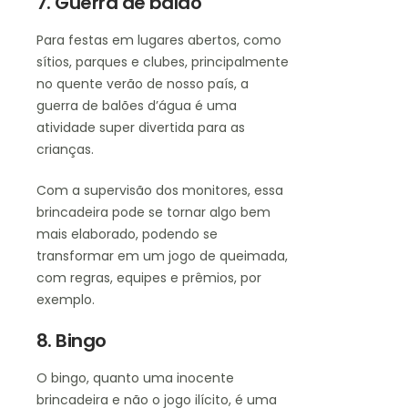
7. Guerra de balão
Para festas em lugares abertos, como
sítios, parques e clubes, principalmente
no quente verão de nosso país, a
guerra de balões d’água é uma
atividade super divertida para as
crianças.
Com a supervisão dos monitores, essa
brincadeira pode se tornar algo bem
mais elaborado, podendo se
transformar em um jogo de queimada,
com regras, equipes e prêmios, por
exemplo.
8. Bingo
O bingo, quanto uma inocente
brincadeira e não o jogo ilícito, é uma