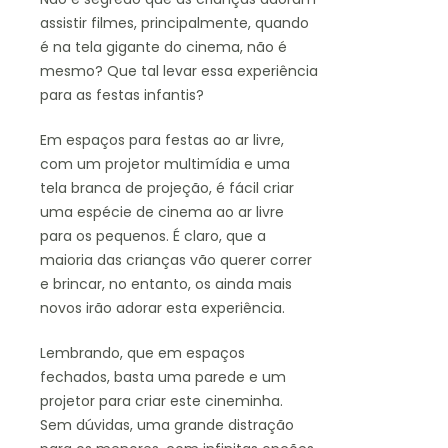
assistir filmes, principalmente, quando
é na tela gigante do cinema, não é
mesmo? Que tal levar essa experiência
para as festas infantis?
Em espaços para festas ao ar livre,
com um projetor multimídia e uma
tela branca de projeção, é fácil criar
uma espécie de cinema ao ar livre
para os pequenos. É claro, que a
maioria das crianças vão querer correr
e brincar, no entanto, os ainda mais
novos irão adorar esta experiência.
Lembrando, que em espaços
fechados, basta uma parede e um
projetor para criar este cineminha.
Sem dúvidas, uma grande distração