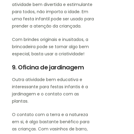
atividade bem divertida e estimulante
para todos, não importa a idade. Em
uma festa infantil pode ser usado para
prender a atenção da criançada.
Com brindes originais e inusitados, a
brincadeira pode se tornar algo bem
especial, basta usar a criatividade!
9. Oficina de jardinagem
Outra atividade bem educativa e
interessante para festas infantis é a
jardinagem e o contato com as
plantas.
O contato com a terra e a natureza
em si, é algo bastante benéfico para
as crianças. Com vasinhos de barro,