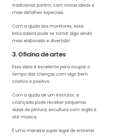
tradicional, porém, com novas ideias e
mais detalhes especiais.
Com a ajuda dos monitores, essa
brincadeira pode se tornar algo ainda
mais elaborado e divertido!
3. Oficina de artes
Essa ideia é excelente para ocupar o
tempo das crianças com algo bem
criativo e positivo.
Com a ajuda de um instrutor, a
criançada pode receber pequenas
aulas de pintura, escultura com argila e
até música.
É uma maneira super legal de entreter