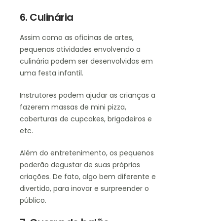
6. Culinária
Assim como as oficinas de artes,
pequenas atividades envolvendo a
culinária podem ser desenvolvidas em
uma festa infantil.
Instrutores podem ajudar as crianças a
fazerem massas de mini pizza,
coberturas de cupcakes, brigadeiros e
etc.
Além do entretenimento, os pequenos
poderão degustar de suas próprias
criações. De fato, algo bem diferente e
divertido, para inovar e surpreender o
público.