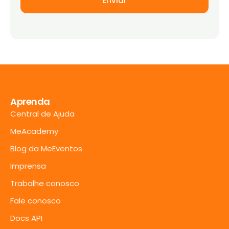
Aprenda
Central de Ajuda
MeAcademy
Blog da MeEventos
Imprensa
Trabalhe conosco
Fale conosco
Docs API