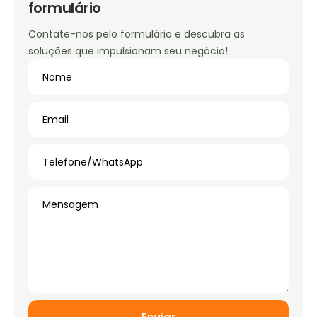
formulário
Contate-nos pelo formulário e descubra as
soluções que impulsionam seu negócio!
Nome
Email
Telefone/WhatsApp
Mensagem