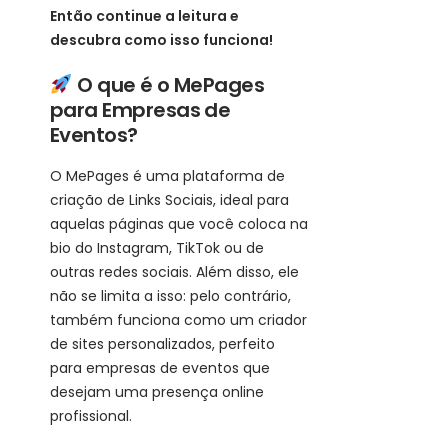
Então continue a leitura e
descubra como isso funciona!
O que é o MePages
para Empresas de
Eventos?
O MePages é uma plataforma de
criação de Links Sociais, ideal para
aquelas páginas que você coloca na
bio do Instagram, TikTok ou de
outras redes sociais. Além disso, ele
não se limita a isso: pelo contrário,
também funciona como um criador
de sites personalizados, perfeito
para empresas de eventos que
desejam uma presença online
profissional.