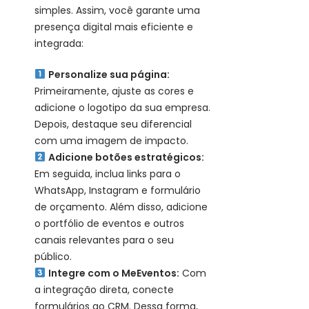
simples. Assim, você garante uma
presença digital mais eficiente e
integrada:
Personalize sua página:
Primeiramente, ajuste as cores e
adicione o logotipo da sua empresa.
Depois, destaque seu diferencial
com uma imagem de impacto.
Adicione botões estratégicos:
Em seguida, inclua links para o
WhatsApp, Instagram e formulário
de orçamento. Além disso, adicione
o portfólio de eventos e outros
canais relevantes para o seu
público.
Integre com o MeEventos:
Com
a integração direta, conecte
formulários ao CRM. Dessa forma,