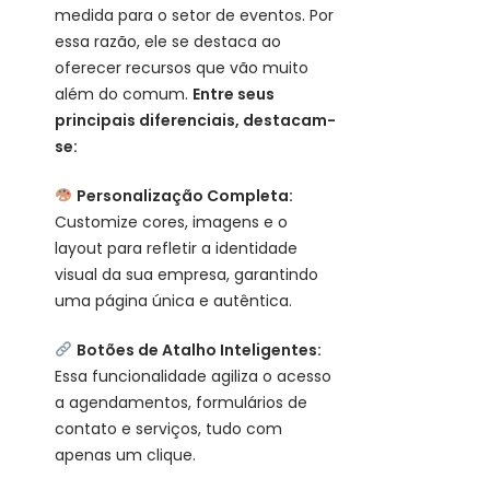
medida para o setor de eventos. Por
essa razão, ele se destaca ao
oferecer recursos que vão muito
além do comum.
Entre seus
principais diferenciais, destacam-
se:
Personalização Completa:
Customize cores, imagens e o
layout para refletir a identidade
visual da sua empresa, garantindo
uma página única e autêntica.
Botões de Atalho Inteligentes:
Essa funcionalidade agiliza o acesso
a agendamentos, formulários de
contato e serviços, tudo com
apenas um clique.