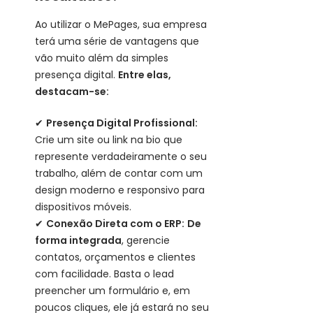
Ao utilizar o MePages, sua empresa
terá uma série de vantagens que
vão muito além da simples
presença digital.
Entre elas,
destacam-se:
✔
Presença Digital Profissional:
Crie um site ou link na bio que
represente verdadeiramente o seu
trabalho, além de contar com um
design moderno e responsivo para
dispositivos móveis.
✔
Conexão Direta com o ERP:
De
forma integrada
, gerencie
contatos, orçamentos e clientes
com facilidade. Basta o lead
preencher um formulário e, em
poucos cliques, ele já estará no seu