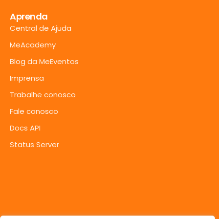
Aprenda
Central de Ajuda
MeAcademy
Blog da MeEventos
Imprensa
Trabalhe conosco
Fale conosco
Docs API
Status Server