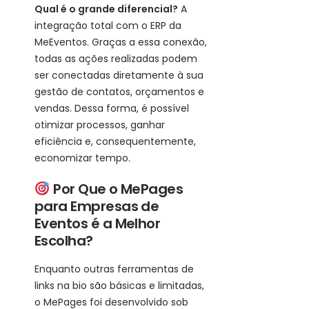
Qual é o grande diferencial?
A
integração total com o ERP da
MeEventos. Graças a essa conexão,
todas as ações realizadas podem
ser conectadas diretamente à sua
gestão de contatos, orçamentos e
vendas. Dessa forma, é possível
otimizar processos, ganhar
eficiência e, consequentemente,
economizar tempo.
Por Que o MePages
para Empresas de
Eventos é a Melhor
Escolha?
Enquanto outras ferramentas de
links na bio são básicas e limitadas,
o MePages foi desenvolvido sob