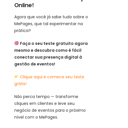
Online!
Agora que você já sabe tudo sobre o
MePages, que tal experimentar na
prática?
Faça o seu teste gratuito agora
mesmo e descubra como é fácil
conectar sua presença digital à
gestão de eventos!
Clique aqui e comece seu teste
grátis!
Não perca tempo — transforme
cliques em clientes e leve seu
negócio de eventos para o próximo
nível com o MePages.