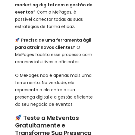
marketing digital com a gestão de
eventos?
Com o MePages, é
possível conectar todas as suas
estratégias de forma eficaz.
Precisa de uma ferramenta ágil
para atrair novos clientes?
O
MePages facilita esse processo com
recursos intuitivos e eficientes.
O MePages não é apenas mais uma
ferramenta. Na verdade, ele
representa o elo entre a sua
presença digital e a gestão eficiente
do seu negócio de eventos.
Teste a MeEventos
Gratuitamente e
Transforme Sua Presença