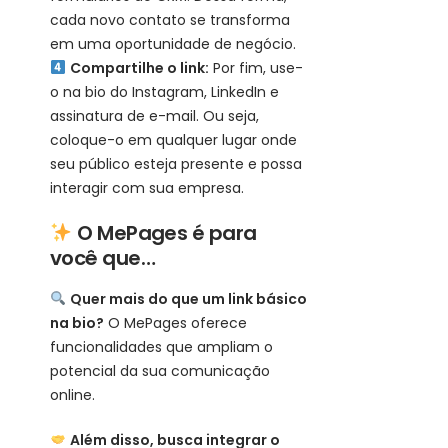
cada novo contato se transforma
em uma oportunidade de negócio.
Compartilhe o link:
Por fim, use-
o na bio do Instagram, LinkedIn e
assinatura de e-mail. Ou seja,
coloque-o em qualquer lugar onde
seu público esteja presente e possa
interagir com sua empresa.
O MePages é para
você que…
Quer mais do que um link básico
na bio?
O MePages oferece
funcionalidades que ampliam o
potencial da sua comunicação
online.
Além disso, busca integrar o