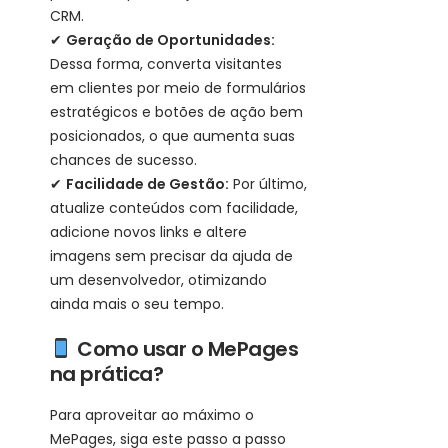
CRM.
✔
Geração de Oportunidades:
Dessa forma, converta visitantes
em clientes por meio de formulários
estratégicos e botões de ação bem
posicionados, o que aumenta suas
chances de sucesso.
✔
Facilidade de Gestão:
Por último,
atualize conteúdos com facilidade,
adicione novos links e altere
imagens sem precisar da ajuda de
um desenvolvedor, otimizando
ainda mais o seu tempo.
Como usar o MePages
na prática?
Para aproveitar ao máximo o
MePages, siga este passo a passo