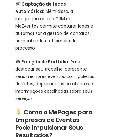
Captação de Leads
Automática:
Além disso, a
integração com o CRM da
MeEventos permite capturar leads e
automatizar a gestão de contatos,
aumentando a eficiência do
processo.
Exibição de Portfólio:
Para
destacar seu trabalho, apresente
seus melhores eventos com galerias
de fotos, depoimentos de clientes e
informações detalhadas sobre seus
serviços.
Como o MePages para
Empresas de Eventos
Pode Impulsionar Seus
Resultados?