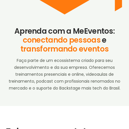
Aprenda com a MeEventos:
conectando pessoas
e
transformando eventos
Faça parte de um ecossistema criado para seu
desenvolvimento e da sua empresa. Oferecemos
treinamentos presenciais e online, videoaulas de
treinamento, podcast com profissionais renomados no
mercado e o suporte do Backstage mais tech do Brasil.