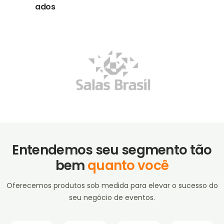
ados
Entendemos seu segmento tão
bem
quanto você
Oferecemos produtos sob medida para elevar o sucesso do
seu negócio de eventos.