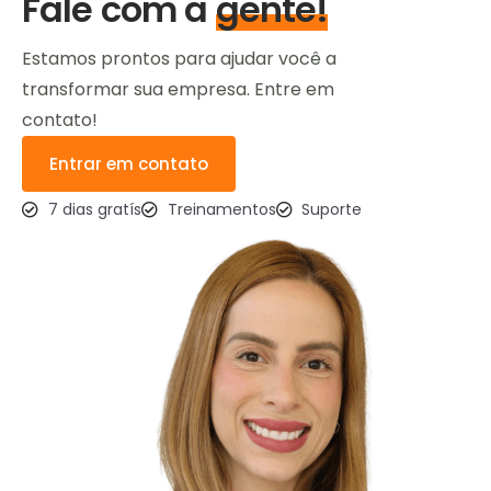
Fale com a
gente!
Estamos prontos para ajudar você a
transformar sua empresa. Entre em
contato!
Entrar em contato
7 dias gratís
Treinamentos
Suporte