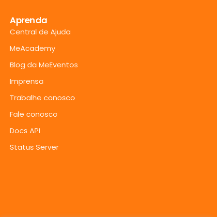
Aprenda
Central de Ajuda
MeAcademy
Blog da MeEventos
Imprensa
Trabalhe conosco
Fale conosco
Docs API
Status Server