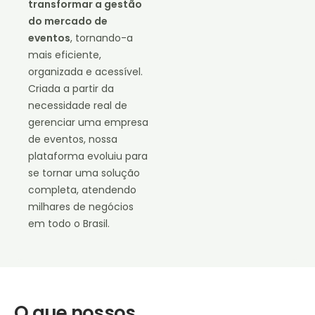
transformar a gestão
do mercado de
eventos
, tornando-a
mais eficiente,
organizada e acessível.
Criada a partir da
necessidade real de
gerenciar uma empresa
de eventos, nossa
plataforma evoluiu para
se tornar uma solução
completa, atendendo
milhares de negócios
em todo o Brasil.
O que nossos