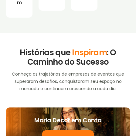
m
Histórias que
Inspiram
: O
Caminho do Sucesso
Conheça as trajetórias de empresas de eventos que
superaram desafios, conquistaram seu espaço no
mercado e continuam crescendo a cada dia.
Maria Decor em Conta