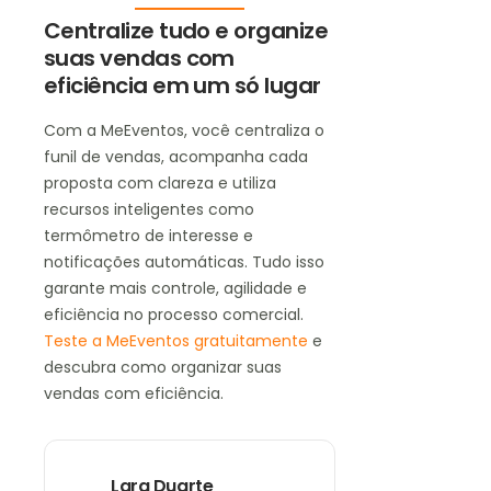
Centralize tudo e organize
suas vendas com
eficiência em um só lugar
Com a MeEventos, você centraliza o
funil de vendas, acompanha cada
proposta com clareza e utiliza
recursos inteligentes como
termômetro de interesse e
notificações automáticas. Tudo isso
garante mais controle, agilidade e
eficiência no processo comercial.
Teste a MeEventos gratuitamente
e
descubra como organizar suas
vendas com eficiência.
Lara Duarte