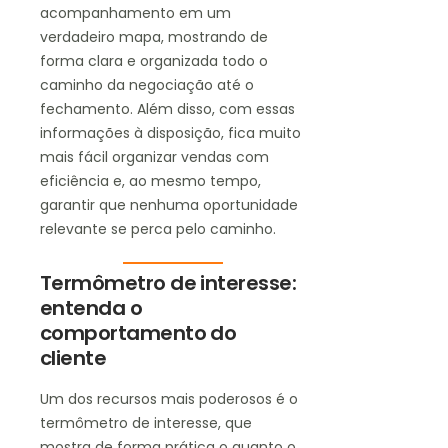
acompanhamento em um
verdadeiro mapa, mostrando de
forma clara e organizada todo o
caminho da negociação até o
fechamento. Além disso, com essas
informações à disposição, fica muito
mais fácil organizar vendas com
eficiência e, ao mesmo tempo,
garantir que nenhuma oportunidade
relevante se perca pelo caminho.
Termômetro de interesse:
entenda o
comportamento do
cliente
Um dos recursos mais poderosos é o
termômetro de interesse, que
mostra de forma prática o quanto o