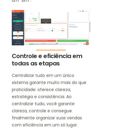
um “sim”.
Controle e eficiência em
todas as etapas
Centralizar tudo em um único
sistema garante muito mais do que
praticidade: oferece clareza,
estratégia e consistência. Ao
centralizar tudo, você garante
clareza, controle e consegue
finalmente organizar suas vendas
com eficiência em um só lugar.