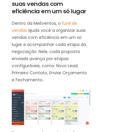
suas vendas com
eficiência em um só lugar
Dentro da MeEventos, o
funil de
vendas
ajuda você a organizar suas
vendas com eficiência em um só
lugar e acompanhar cada etapa da
negociação. Nele, cada proposta
enviada avança por etapas
configuráveis, como: Novo Lead,
Primeiro Contato, Enviar Orçamento
e Fechamento..