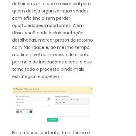
definir prazos, o que é essencial para
quem deseja organizar suas vendas
com eficiência sem perder
oportunidades importantes. Além
disso, você pode incluir anotações
detalhadas, marcar prazos de retorno
com facilidade e, ao mesmo tempo,
medir o nível de interesse do cliente
por meio de indicadores claros, o que
torna todo o processo ainda mais
estratégico e objetivo.
Esse recurso, portanto, transforma o