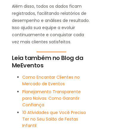
Além disso, todos os dados ficam
registrados, facilitando relatórios de
desempenho e análises de resultado.
Isso ajuda sua equipe a evoluir
continuamente e conquistar cada
vez mais clientes satisfeitos.
Leia também no Blog da
MeEventos
Como Encantar Clientes no
Mercado de Eventos
Planejamento Transparente
para Noivas: Como Garantir
Confiança
10 Atividades que Você Precisa
Ter no Seu Salão de Festas
Infantil