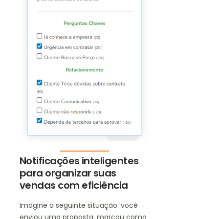
Notificações inteligentes
para organizar suas
vendas com eficiência
Imagine a seguinte situação: você
enviou uma proposta, marcou como