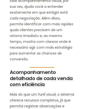
Esse acompanhamento visual, por
sua vez, ajuda você a entender
exatamente em que estágio está
cada negociação. Além disso,
permite identificar com mais rapidez
quais clientes precisam de um
retorno imediato e, ao mesmo
tempo, mostra com clareza onde é
necessário agir com mais estratégia
para aumentar as chances de
conversão.
Acompanhamento
detalhado de cada venda
com eficiência
Mais do que um funil visual, o sistema
oferece recursos completos, já que
permite registrar observações e