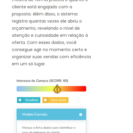
cliente está engajado com a
proposta. Além disso, o sistema
registra quantas vezes ele abriu o
orçamento, revelando o nível de
atenção e curiosidade em relação à
oferta. Com esses dados, você
consegue agir no momento certo e
organizar suas vendas com eficiência
em um só lugar.