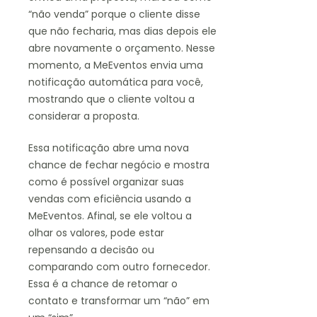
“não venda” porque o cliente disse
que não fecharia, mas dias depois ele
abre novamente o orçamento. Nesse
momento, a MeEventos envia uma
notificação automática para você,
mostrando que o cliente voltou a
considerar a proposta.
Essa notificação abre uma nova
chance de fechar negócio e mostra
como é possível organizar suas
vendas com eficiência usando a
MeEventos. Afinal, se ele voltou a
olhar os valores, pode estar
repensando a decisão ou
comparando com outro fornecedor.
Essa é a chance de retomar o
contato e transformar um “não” em