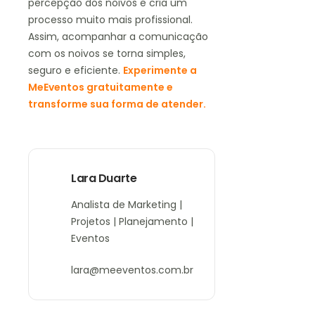
percepção dos noivos e cria um
processo muito mais profissional.
Assim, acompanhar a comunicação
com os noivos se torna simples,
seguro e eficiente.
Experimente a
MeEventos gratuitamente e
transforme sua forma de atender.
Lara Duarte
Analista de Marketing |
Projetos | Planejamento |
Eventos
lara@meeventos.com.br