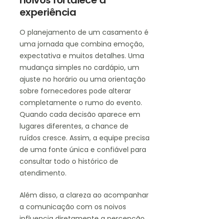
noivos fortalece a
experiência
O planejamento de um casamento é
uma jornada que combina emoção,
expectativa e muitos detalhes. Uma
mudança simples no cardápio, um
ajuste no horário ou uma orientação
sobre fornecedores pode alterar
completamente o rumo do evento.
Quando cada decisão aparece em
lugares diferentes, a chance de
ruídos cresce. Assim, a equipe precisa
de uma fonte única e confiável para
consultar todo o histórico de
atendimento.
Além disso, a clareza ao acompanhar
a comunicação com os noivos
influencia diretamente a percepção