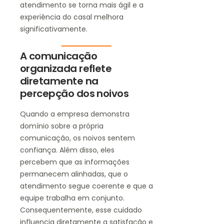
atendimento se torna mais ágil e a
experiência do casal melhora
significativamente.
A comunicação
organizada reflete
diretamente na
percepção dos noivos
Quando a empresa demonstra
domínio sobre a própria
comunicação, os noivos sentem
confiança. Além disso, eles
percebem que as informações
permanecem alinhadas, que o
atendimento segue coerente e que a
equipe trabalha em conjunto.
Consequentemente, esse cuidado
influencia diretamente a satisfação e