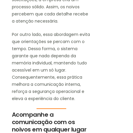
processo sólido. Assim, os noivos
percebem que cada detalhe recebe
a atenção necessária.
Por outro lado, essa abordagem evita
que orientações se percam com o
tempo. Dessa forma, o sistema
garante que nada dependa da
memória individual, mantendo tudo
acessível em um só lugar.
Consequentemente, essa prática
melhora a comunicação interna,
reforça a segurança operacional e
eleva a experiência do cliente.
Acompanhe a
comunicação com os
noivos em qualquer lugar