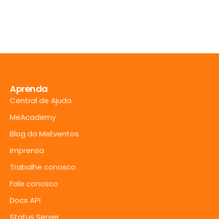
Aprenda
Central de Ajuda
MeAcademy
Blog da MeEventos
Imprensa
Trabalhe conosco
Fale conosco
Docs API
Status Server