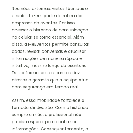
Reuniões externas, visitas técnicas e
ensaios fazem parte da rotina das
empresas de eventos. Por isso,
acessar o histórico de comunicação
no celular se torna essencial. Além
disso, a MeEventos permite consultar
dados, revisar conversas e atualizar
informações de maneira rápida e
intuitiva, mesmo longe do escritório.
Dessa forma, esse recurso reduz
atrasos e garante que a equipe atue
com segurança em tempo real.
Assim, essa mobilidade fortalece a
tomada de decisão. Com o histórico
sempre à mão, o profissional não
precisa esperar para confirmar
informações. Consequentemente, o