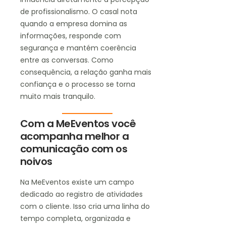
de profissionalismo. O casal nota
quando a empresa domina as
informações, responde com
segurança e mantém coerência
entre as conversas. Como
consequência, a relação ganha mais
confiança e o processo se torna
muito mais tranquilo.
Com a MeEventos você
acompanha melhor a
comunicação com os
noivos
Na MeEventos existe um campo
dedicado ao registro de atividades
com o cliente. Isso cria uma linha do
tempo completa, organizada e