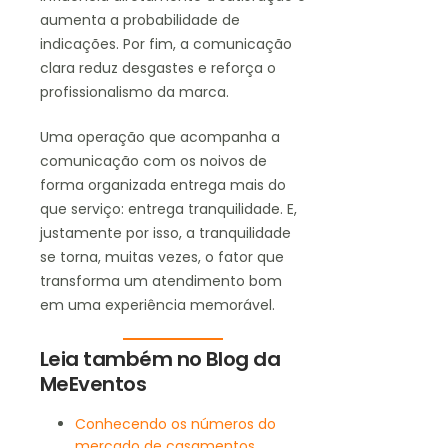
aumenta a probabilidade de
indicações. Por fim, a comunicação
clara reduz desgastes e reforça o
profissionalismo da marca.
Uma operação que acompanha a
comunicação com os noivos de
forma organizada entrega mais do
que serviço: entrega tranquilidade. E,
justamente por isso, a tranquilidade
se torna, muitas vezes, o fator que
transforma um atendimento bom
em uma experiência memorável.
Leia também no Blog da
MeEventos
Conhecendo os números do
mercado de casamentos