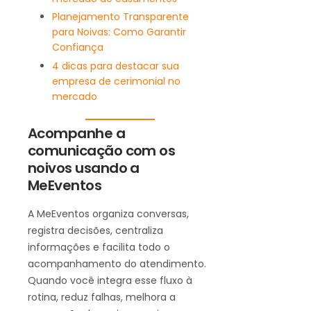
Planejamento Transparente
para Noivas: Como Garantir
Confiança
4 dicas para destacar sua
empresa de cerimonial no
mercado
Acompanhe a
comunicação com os
noivos usando a
MeEventos
A MeEventos organiza conversas,
registra decisões, centraliza
informações e facilita todo o
acompanhamento do atendimento.
Quando você integra esse fluxo à
rotina, reduz falhas, melhora a