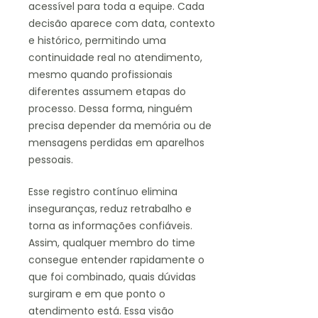
acessível para toda a equipe. Cada
decisão aparece com data, contexto
e histórico, permitindo uma
continuidade real no atendimento,
mesmo quando profissionais
diferentes assumem etapas do
processo. Dessa forma, ninguém
precisa depender da memória ou de
mensagens perdidas em aparelhos
pessoais.
Esse registro contínuo elimina
inseguranças, reduz retrabalho e
torna as informações confiáveis.
Assim, qualquer membro do time
consegue entender rapidamente o
que foi combinado, quais dúvidas
surgiram e em que ponto o
atendimento está. Essa visão