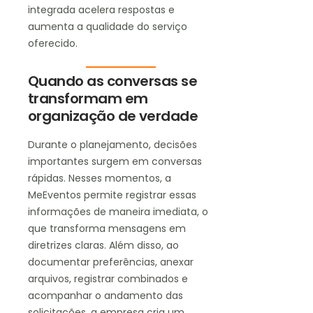
integrada acelera respostas e
aumenta a qualidade do serviço
oferecido.
Quando as conversas se
transformam em
organização de verdade
Durante o planejamento, decisões
importantes surgem em conversas
rápidas. Nesses momentos, a
MeEventos permite registrar essas
informações de maneira imediata, o
que transforma mensagens em
diretrizes claras. Além disso, ao
documentar preferências, anexar
arquivos, registrar combinados e
acompanhar o andamento das
solicitações, a empresa cria um