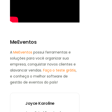
MeEventos
A
MeEventos
possui ferramentas e
soluções para você organizar sua
empresa, conquistar novos clientes e
alavancar vendas.
Faça o teste grátis
,
e conheça o melhor software de
gestão de eventos do país!
Joyce Karoline