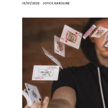
13/01/2023
JOYCE KAROLINE