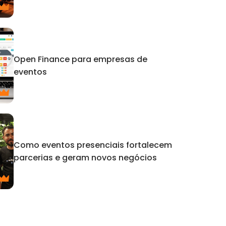
Open Finance para empresas de
eventos
Como eventos presenciais fortalecem
parcerias e geram novos negócios