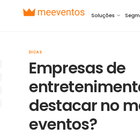
Soluções
Segm
DICAS
Empresas de
entreteniment
destacar no m
eventos?