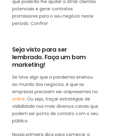
que poderão lhe ajudar a atrair clientes
potenciais e gerar contratos
promissores para o seu negócio neste
período. Confira!
Seja visto para ser
lembrado. Faça um bom
marketing!
Se teve algo que a pandemia ensinou
ao mundo dos negócios, é que as
empresas precisam ser onipresentes no
online
. Ou seja, traçar estratégias de
visibilidade nos mais diversos canais que
podem ser ponto de contato com o seu
público.
Nossa primeira dica para começar a