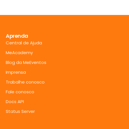
Aprenda
Central de Ajuda
MeAcademy
Blog da MeEventos
Imprensa
Trabalhe conosco
Fale conosco
Docs API
Status Server