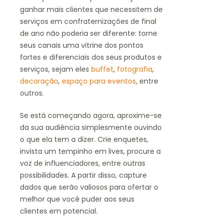
ganhar mais clientes que necessitem de
serviços em confraternizações de final
de ano não poderia ser diferente: torne
seus canais uma vitrine dos pontos
fortes e diferenciais dos seus produtos e
serviços, sejam eles
buffet
,
fotografia
,
decoração
,
espaço para eventos
, entre
outros.
Se está começando agora, aproxime-se
da sua audiência simplesmente ouvindo
o que ela tem a dizer. Crie enquetes,
invista um tempinho em lives, procure a
voz de influenciadores, entre outras
possibilidades. A partir disso, capture
dados que serão valiosos para ofertar o
melhor que você puder aos seus
clientes em potencial.