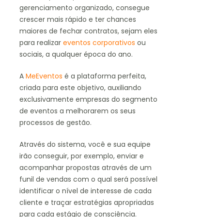
gerenciamento organizado, consegue
crescer mais rápido e ter chances
maiores de fechar contratos, sejam eles
para realizar
eventos corporativos
ou
sociais, a qualquer época do ano.
A
MeEventos
é a plataforma perfeita,
criada para este objetivo, auxiliando
exclusivamente empresas do segmento
de eventos a melhorarem os seus
processos de gestão.
Através do sistema, você e sua equipe
irão conseguir, por exemplo, enviar e
acompanhar propostas através de um
funil de vendas com o qual será possível
identificar o nível de interesse de cada
cliente e traçar estratégias apropriadas
para cada estágio de consciência.