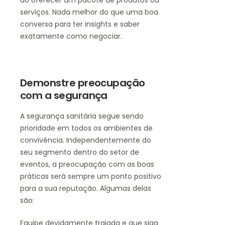
serviços. Nada melhor do que uma boa
conversa para ter insights e saber
exatamente como negociar.
Demonstre preocupação
com a segurança
A segurança sanitária segue sendo
prioridade em todos os ambientes de
convivência. Independentemente do
seu segmento dentro do setor de
eventos, a preocupação com as boas
práticas será sempre um ponto positivo
para a sua reputação. Algumas delas
são:
Equipe devidamente trajada e que siga