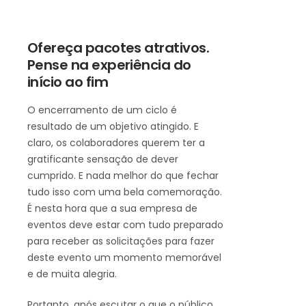
Ofereça pacotes atrativos.
Pense na experiência do
início ao fim
O encerramento de um ciclo é
resultado de um objetivo atingido. E
claro, os colaboradores querem ter a
gratificante sensação de dever
cumprido. E nada melhor do que fechar
tudo isso com uma bela comemoração.
É nesta hora que a sua empresa de
eventos deve estar com tudo preparado
para receber as solicitações para fazer
deste evento um momento memorável
e de muita alegria.
Portanto, após escutar o que o público