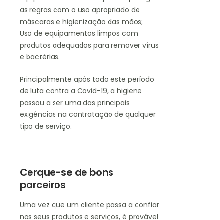
as regras com o uso apropriado de
máscaras e higienização das mãos;
Uso de equipamentos limpos com
produtos adequados para remover vírus
e bactérias.
Principalmente após todo este período
de luta contra a Covid-19, a higiene
passou a ser uma das principais
exigências na contratação de qualquer
tipo de serviço.
Cerque-se de bons
parceiros
Uma vez que um cliente passa a confiar
nos seus produtos e serviços, é provável