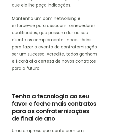
que ele lhe peça indicações.
Mantenha um bom networking e
esforce-se para descobrir fornecedores
qualificados, que possam dar ao seu
cliente os complementos necessários
para fazer o evento de confraternização
ser um sucesso. Acredite, todos ganham
e ficará aí a certeza de novos contratos
para o futuro.
Tenha a tecnologia ao seu
favor e feche mais contratos
para as confraternizações
de final de ano
Uma empresa que conta com um