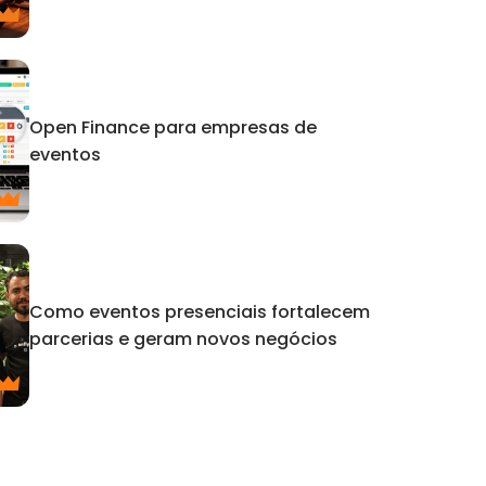
Open Finance para empresas de
eventos
Como eventos presenciais fortalecem
parcerias e geram novos negócios