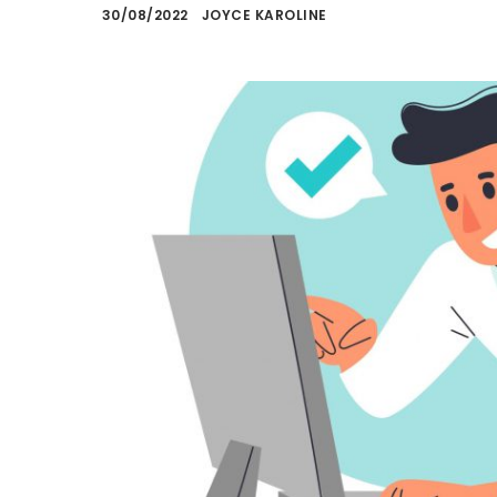
30/08/2022
JOYCE KAROLINE