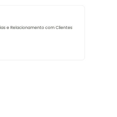
erias e Relacionamento com Clientes