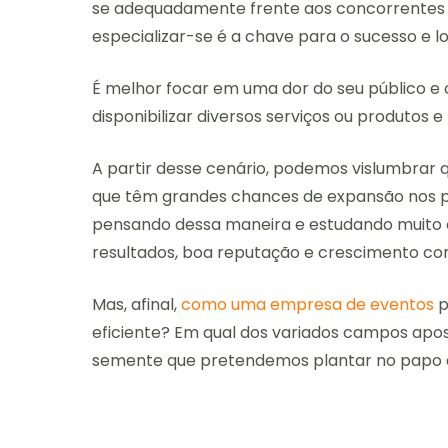
se adequadamente frente aos concorrentes e 
especializar-se é a chave para o sucesso e 
É melhor focar em uma dor do seu público e o
disponibilizar diversos serviços ou produtos
A partir desse cenário, podemos vislumbrar q
que têm grandes chances de expansão nos p
pensando dessa maneira e estudando muito
resultados, boa reputação e crescimento co
Mas, afinal,
como uma empresa de eventos
p
eficiente? Em qual dos variados campos apo
semente que pretendemos plantar no papo 