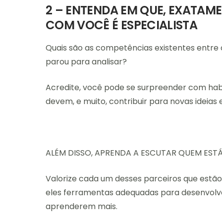
2 – ENTENDA EM QUE, EXATAMEN
COM VOCÊ É ESPECIALISTA
Quais são as competências existentes entre 
parou para analisar?
Acredite, você pode se surpreender com hab
devem, e muito, contribuir para novas ideias
ALÉM DISSO, APRENDA A ESCUTAR QUEM EST
Valorize cada um desses parceiros que estão a
eles ferramentas adequadas para desenvolv
aprenderem mais.