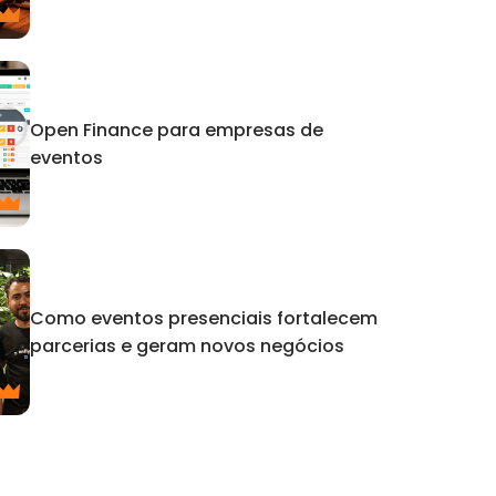
Open Finance para empresas de
eventos
Como eventos presenciais fortalecem
parcerias e geram novos negócios