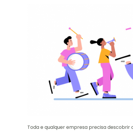
Toda e qualquer empresa precisa descobrir 