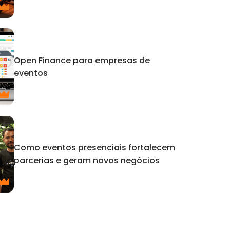
Open Finance para empresas de
eventos
Como eventos presenciais fortalecem
parcerias e geram novos negócios