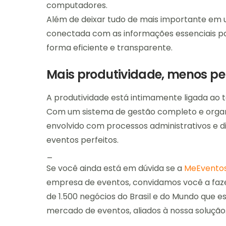
computadores.
Além de deixar tudo de mais importante em 
conectada com as informações essenciais pa
forma eficiente e transparente.
Mais produtividade, menos p
A produtividade está intimamente ligada ao
Com um sistema de gestão completo e orga
envolvido com processos administrativos e d
eventos perfeitos.
_
Se você ainda está em dúvida se a
MeEvento
empresa de eventos, convidamos você a fa
de 1.500 negócios do Brasil e do Mundo que 
mercado de eventos, aliados à nossa solução