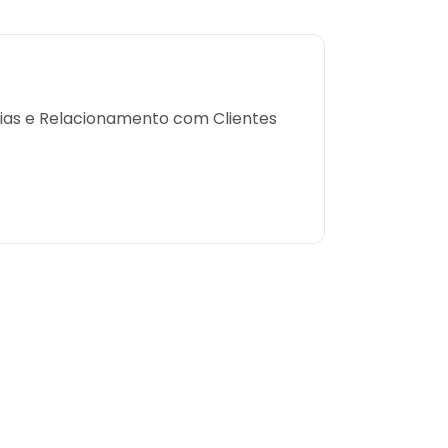
erias e Relacionamento com Clientes