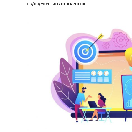
06/09/2021
JOYCE KAROLINE