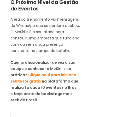
O Próximo Nível da Gestão
de Eventos
A era do treinamento via mensagens
de WhatsApp que se perdem acabou.
O MeSkills é o seu aliado para
construir uma empresa que funciona
com ou sem a sua presença
constante no campo de batalha.
Quer profissionalizar de vez a sua
equipe e conhecer o MeSkills na
prática?
Clique aqui para iniciar o
seu teste grátis
na plataforma que
realiza 1 a cada 10 eventos no Brasil,
e faça parte do backstage mais
tech do Brasil.