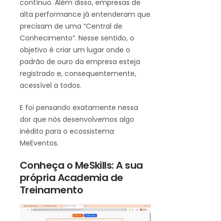
contínuo. Além disso, empresas de
alta performance já entenderam que
precisam de uma “Central de
Conhecimento”. Nesse sentido, o
objetivo é criar um lugar onde o
padrão de ouro da empresa esteja
registrado e, consequentemente,
acessível a todos.
E foi pensando exatamente nessa
dor que nós desenvolvemos algo
inédito para o ecossistema
MeEventos.
Conheça o MeSkills: A sua
própria Academia de
Treinamento