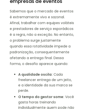
empresas de eventos
Sabemos que o mercado de eventos
é extremamente vivo e sazonal.
Afinal, trabalhar com equipes voláteis
e prestadores de serviço esporádicos
é a regra, não a exceção. No entanto,
o problema surge justamente
quando essa rotatividade impede a
padronização, consequentemente
afetando a entrega final. Dessa
forma, o desafio aparece quando:
A qualidade oscila:
Cada
freelancer entrega de um jeito,
e a identidade da sua marca se
perde.
O tempo do gestor some:
Você
gasta horas treinando
individualmente quem pode não