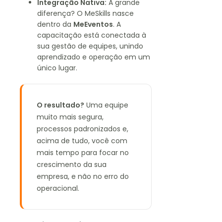
Integração Nativa:
A grande
diferença? O MeSkills nasce
dentro da
MeEventos
. A
capacitação está conectada à
sua gestão de equipes, unindo
aprendizado e operação em um
único lugar.
O resultado?
Uma equipe
muito mais segura,
processos padronizados e,
acima de tudo, você com
mais tempo para focar no
crescimento da sua
empresa, e não no erro do
operacional.