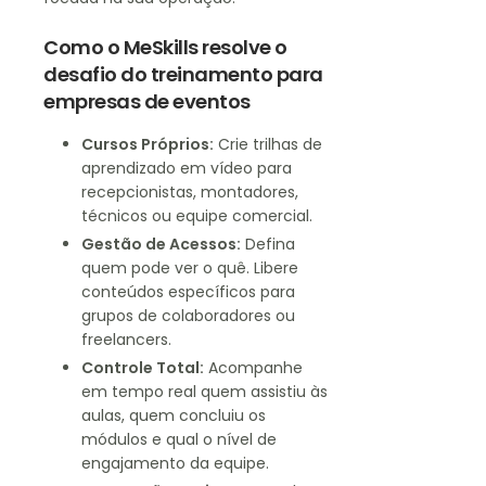
Como o MeSkills resolve o
desafio do treinamento para
empresas de eventos
Cursos Próprios:
Crie trilhas de
aprendizado em vídeo para
recepcionistas, montadores,
técnicos ou equipe comercial.
Gestão de Acessos:
Defina
quem pode ver o quê. Libere
conteúdos específicos para
grupos de colaboradores ou
freelancers.
Controle Total:
Acompanhe
em tempo real quem assistiu às
aulas, quem concluiu os
módulos e qual o nível de
engajamento da equipe.