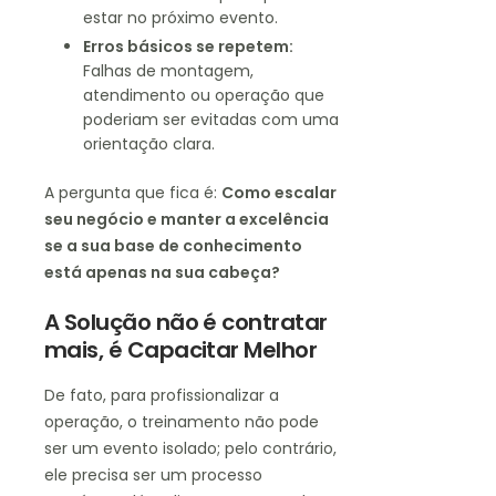
estar no próximo evento.
Erros básicos se repetem:
Falhas de montagem,
atendimento ou operação que
poderiam ser evitadas com uma
orientação clara.
A pergunta que fica é:
Como escalar
seu negócio e manter a excelência
se a sua base de conhecimento
está apenas na sua cabeça?
A Solução não é contratar
mais, é Capacitar Melhor
De fato, para profissionalizar a
operação, o treinamento não pode
ser um evento isolado; pelo contrário,
ele precisa ser um processo