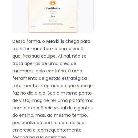
Dessa forma, o
MeSkills
chega para
transformar a forma como você
qualifica sua equipe. Afinal, não se
trata apenas de uma área de
membros; pelo contrário, é uma
ferramenta de gestão estratégica
totalmente integrada ao que você já
faz no dia a dia. Sob o mesmo ponto
de vista, imagine ter uma plataforma
com a experiência visual de gigantes
do ensino, mas, ao mesmo tempo,
personalizada com a cara da sua
empresa e, consequentemente,
focada na sua operação.