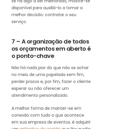
se há algo a ser melhorado, mostre-se
disponível para auxiliá-lo a tomar a
melhor decisão: contratar o seu
serviço.
7 – A organização de todos
os orçamentos em aberto é
o ponto-chave
Não há nada pior do que não se achar
no meio de uma papelada sem fim,
perder prazos e, por fim, fazer o cliente
esperar ou não oferecer um
atendimento personalizado.
A melhor forma de manter-se em
conexão com tudo o que acontece
em sua empresa de eventos, é adquirir