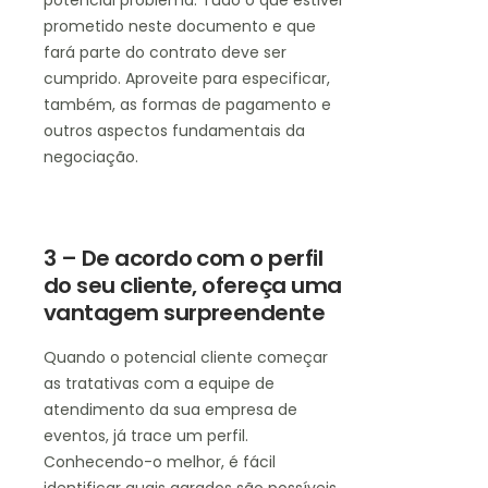
prometido neste documento e que
fará parte do contrato deve ser
cumprido. Aproveite para especificar,
também, as formas de pagamento e
outros aspectos fundamentais da
negociação.
3 – De acordo com o perfil
do seu cliente, ofereça uma
vantagem surpreendente
Quando o potencial cliente começar
as tratativas com a equipe de
atendimento da sua empresa de
eventos, já trace um perfil.
Conhecendo-o melhor, é fácil