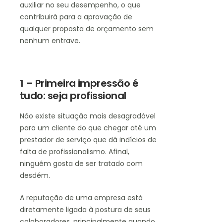
auxiliar no seu desempenho, o que
contribuirá para a aprovação de
qualquer proposta de orçamento sem
nenhum entrave.
1 – Primeira impressão é
tudo: seja profissional
Não existe situação mais desagradável
para um cliente do que chegar até um
prestador de serviço que dá indícios de
falta de profissionalismo. Afinal,
ninguém gosta de ser tratado com
desdém.
A reputação de uma empresa está
diretamente ligada à postura de seus
colaboradores, principalmente quando