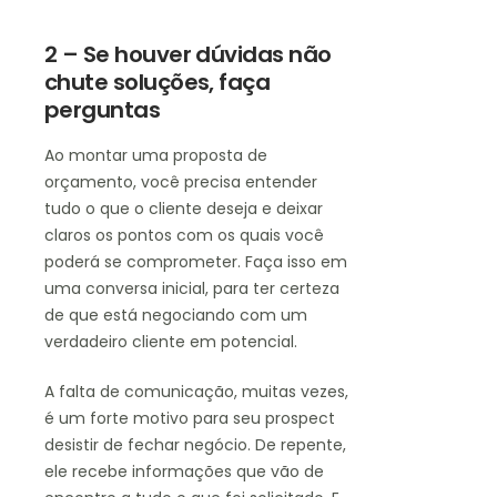
2 – Se houver dúvidas não
chute soluções, faça
perguntas
Ao montar uma proposta de
orçamento, você precisa entender
tudo o que o cliente deseja e deixar
claros os pontos com os quais você
poderá se comprometer. Faça isso em
uma conversa inicial, para ter certeza
de que está negociando com um
verdadeiro cliente em potencial.
A falta de comunicação, muitas vezes,
é um forte motivo para seu prospect
desistir de fechar negócio. De repente,
ele recebe informações que vão de