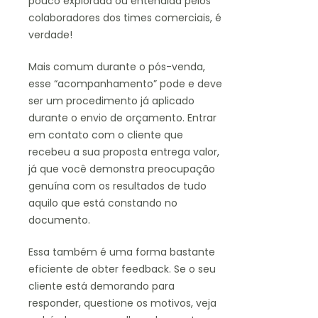
pouco explorada ou entendida pelos
colaboradores dos times comerciais, é
verdade!
Mais comum durante o pós-venda,
esse “acompanhamento” pode e deve
ser um procedimento já aplicado
durante o envio de orçamento. Entrar
em contato com o cliente que
recebeu a sua proposta entrega valor,
já que você demonstra preocupação
genuína com os resultados de tudo
aquilo que está constando no
documento.
Essa também é uma forma bastante
eficiente de obter feedback. Se o seu
cliente está demorando para
responder, questione os motivos, veja