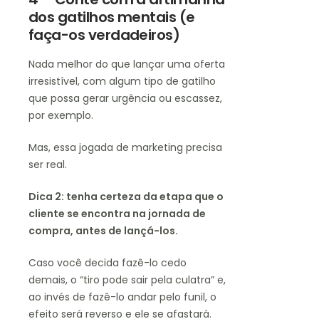
dos gatilhos mentais (e
faça-os verdadeiros)
Nada melhor do que lançar uma oferta
irresistível, com algum tipo de gatilho
que possa gerar urgência ou escassez,
por exemplo.
Mas, essa jogada de marketing precisa
ser real.
Dica 2: tenha certeza da etapa que o
cliente se encontra na jornada de
compra, antes de lançá-los.
Caso você decida fazê-lo cedo
demais, o “tiro pode sair pela culatra” e,
ao invés de fazê-lo andar pelo funil, o
efeito será reverso e ele se afastará.