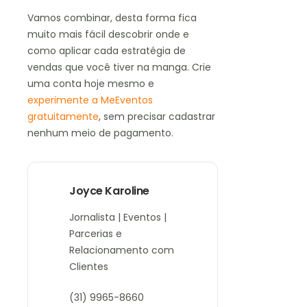
Vamos combinar, desta forma fica
muito mais fácil descobrir onde e
como aplicar cada estratégia de
vendas que você tiver na manga. Crie
uma conta hoje mesmo e
experimente a MeEventos
gratuitamente
, sem precisar cadastrar
nenhum meio de pagamento.
Joyce Karoline
Jornalista | Eventos |
Parcerias e
Relacionamento com
Clientes
(31) 9965-8660