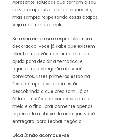
Apresente soluções que tornem o seu
serviço impossível de ser esquecido,
mas sempre respeitando essas etapas.
Veja mais um exemplo:
Se a sua empresa é especialista em
decoração, você já sabe que existem
clientes que vão contar com a sua
ajuda para decidir a temática, e
aqueles que chegarão até você
convictos. Esses primeiros estão na
fase de topo, pois ainda estão
descobrindo o que precisam. Já os
últimos, estão posicionados entre o
meio e o final, praticamente apenas
esperando a chave de ouro que você
entregará, para fechar negócio.
Dica 3: não acomode-se!