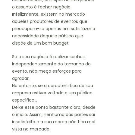
o assunto é fechar negócio.
Infelizmente, existem no mercado
aqueles produtores de eventos que
preocupam-se apenas em satisfazer a
necessidade daquele público que
dispõe de um bom budget.
Se o seu negócio é realizar sonhos,
independentemente do tamanho do
evento, não meça esforços para
agradar.
No entanto, se a característica de sua
empresa estiver voltada a um público
específico…
Deixe esse ponto bastante claro, desde
o início. Assim, nenhuma das partes sai
insatisfeita e a sua marca não fica mal
vista no mercado.