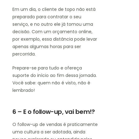
Em um dia, o cliente de topo não está
preparado para contratar o seu
serviço, e no outro ele já tomou uma
decisão. Com um orçamento online,
por exemplo, essa distância pode levar
apenas algumas horas para ser
percorrida.
Prepare-se para tudo e ofereça
suporte do início ao fim dessa jornada.
Você sabe: quem não é visto, não é
lembrado!
6 – E o follow-up, vai bem!?
O follow-up de vendas é praticamente
uma cultura a ser adotada, ainda