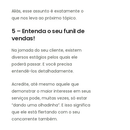
Aliás, esse assunto é exatamente o
que nos leva ao próximo tópico.
5 – Entenda o seu funil de
vendas!
Na jornada do seu cliente, existem
diversos estágios pelos quais ele
poderá passar. E você precisa
entendê-los detalhadamente.
Acredite, até mesmo aquele que
demonstrar o maior interesse em seus
serviços pode, muitas vezes, só estar
“dando uma olhadinha”. E isso significa
que ele está flertando com o seu
concorrente também.