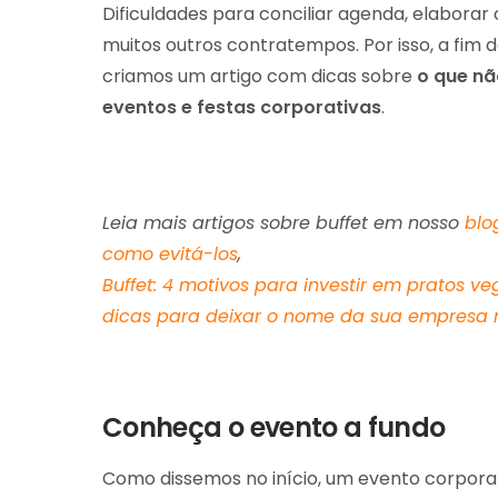
Dificuldades para conciliar agenda, elaborar
muitos outros contratempos. Por isso, a fim d
criamos um artigo com dicas sobre
o que nã
eventos e festas corporativas
.
Leia mais artigos sobre buffet em nosso
blo
como evitá-los
,
Buffet: 4 motivos para investir em pratos v
dicas para deixar o nome da sua empresa 
Conheça o evento a fundo
Como dissemos no início, um evento corporat