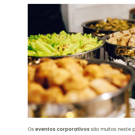
Os
eventos corporativos
são muitos neste 