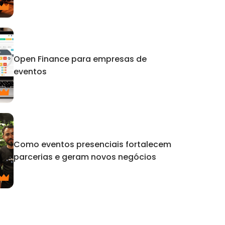
Open Finance para empresas de
eventos
Como eventos presenciais fortalecem
parcerias e geram novos negócios